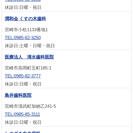
休診日:日曜・祝日
潤和会 くすの木歯科
宮崎市小松1133番地1
TEL:0985-62-3250
休診日:土曜・日曜・祝日
医療法人 清水歯科医院
宮崎市高岡町五町185-1
TEL:0985-82-3777
休診日:日曜・祝日
島井歯科医院
宮崎市清武町加納乙241-5
TEL:0985-85-3111
休診日:日曜・祝日