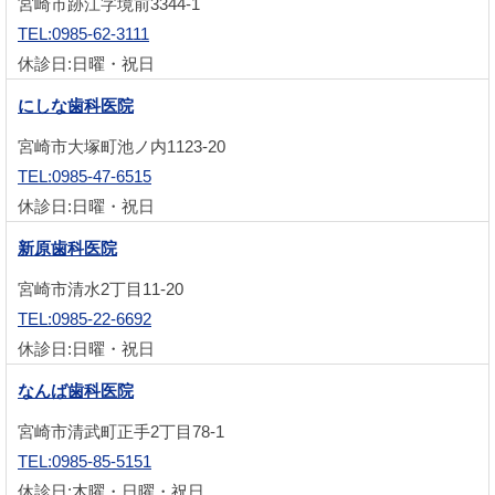
宮崎市跡江字境前3344-1
TEL:0985-62-3111
休診日:日曜・祝日
にしな歯科医院
宮崎市大塚町池ノ内1123-20
TEL:0985-47-6515
休診日:日曜・祝日
新原歯科医院
宮崎市清水2丁目11-20
TEL:0985-22-6692
休診日:日曜・祝日
なんば歯科医院
宮崎市清武町正手2丁目78-1
TEL:0985-85-5151
休診日:木曜・日曜・祝日