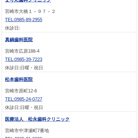
宮崎市大橋１－９７－２
TEL:0985-89-2955
休診日:
真鍋歯科医院
宮崎市広原188-4
TEL:0985-39-7223
休診日:日曜・祝日
松本歯科医院
宮崎市原町12-6
TEL:0985-24-0727
休診日:日曜・祝日
医療法人 松永歯科クリニック
宮崎市中津瀬町7番地