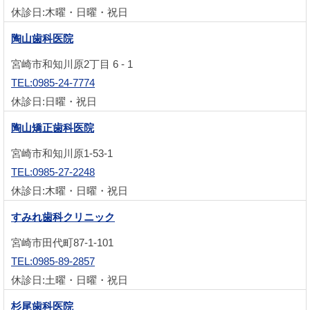
休診日:木曜・日曜・祝日
陶山歯科医院
宮崎市和知川原2丁目 6 - 1
TEL:0985-24-7774
休診日:日曜・祝日
陶山矯正歯科医院
宮崎市和知川原1-53-1
TEL:0985-27-2248
休診日:木曜・日曜・祝日
すみれ歯科クリニック
宮崎市田代町87-1-101
TEL:0985-89-2857
休診日:土曜・日曜・祝日
杉尾歯科医院