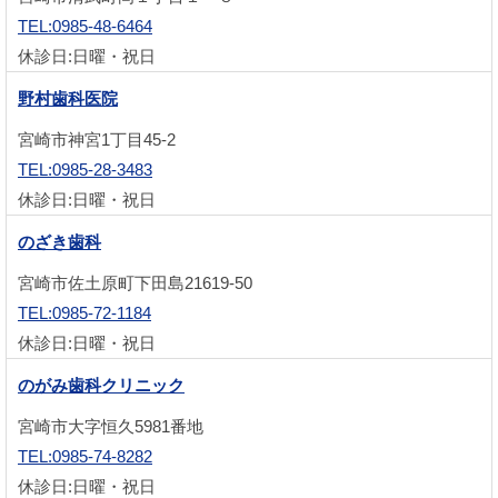
TEL:0985-48-6464
休診日:日曜・祝日
野村歯科医院
宮崎市神宮1丁目45-2
TEL:0985-28-3483
休診日:日曜・祝日
のざき歯科
宮崎市佐土原町下田島21619-50
TEL:0985-72-1184
休診日:日曜・祝日
のがみ歯科クリニック
宮崎市大字恒久5981番地
TEL:0985-74-8282
休診日:日曜・祝日