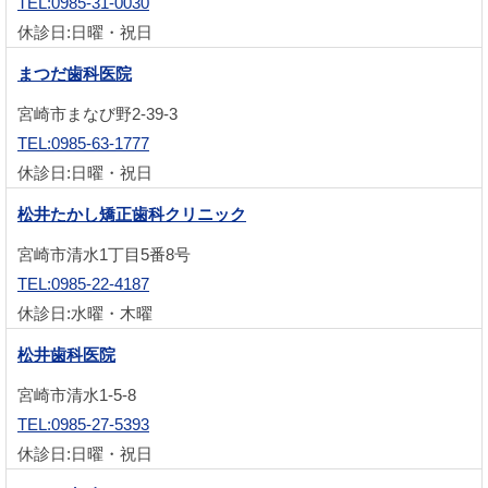
TEL:0985-31-0030
休診日:日曜・祝日
まつだ歯科医院
宮崎市まなび野2-39-3
TEL:0985-63-1777
休診日:日曜・祝日
松井たかし矯正歯科クリニック
宮崎市清水1丁目5番8号
TEL:0985-22-4187
休診日:水曜・木曜
松井歯科医院
宮崎市清水1-5-8
TEL:0985-27-5393
休診日:日曜・祝日