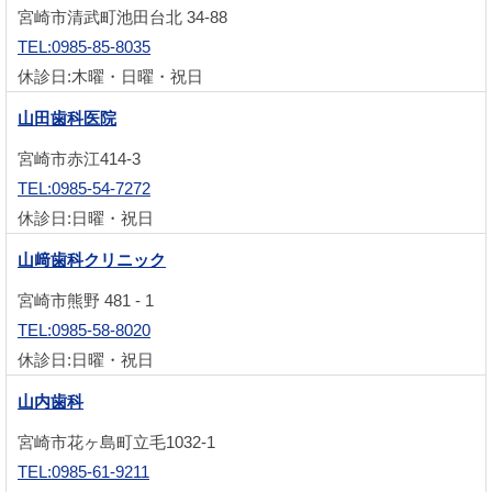
宮崎市清武町池田台北 34-88
TEL:0985-85-8035
休診日:木曜・日曜・祝日
山田歯科医院
宮崎市赤江414-3
TEL:0985-54-7272
休診日:日曜・祝日
山﨑歯科クリニック
宮崎市熊野 481 - 1
TEL:0985-58-8020
休診日:日曜・祝日
山内歯科
宮崎市花ヶ島町立毛1032-1
TEL:0985-61-9211