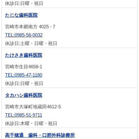
休診日:日曜・祝日
たじな歯科医院
宮崎市本郷南方 4025 - 7
TEL:0985-56-0032
休診日:土曜・日曜・祝日
たけさき歯科医院
宮崎市生目4658-1
TEL:0985-47-1180
休診日:日曜・祝日
タカハシ歯科医院
宮崎市大塚町地蔵田4612-5
TEL:0985-51-9711
休診日:木曜・日曜・祝日
高千穂通 歯科・口腔外科診療所