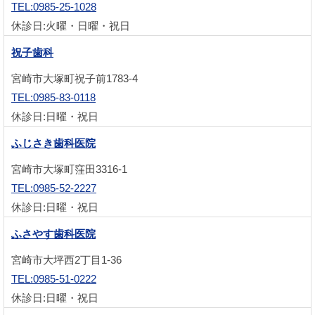
TEL:0985-25-1028
休診日:火曜・日曜・祝日
祝子歯科
宮崎市大塚町祝子前1783-4
TEL:0985-83-0118
休診日:日曜・祝日
ふじさき歯科医院
宮崎市大塚町窪田3316-1
TEL:0985-52-2227
休診日:日曜・祝日
ふさやす歯科医院
宮崎市大坪西2丁目1-36
TEL:0985-51-0222
休診日:日曜・祝日