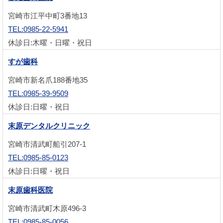
宮崎市江平中町3番地13
TEL:0985-22-5941
休診日:木曜・日曜・祝日
すが歯科
宮崎市新名爪188番地35
TEL:0985-39-9509
休診日:日曜・祝日
末原デンタルクリニック
宮崎市清武町船引207-1
TEL:0985-85-0123
休診日:日曜・祝日
末原歯科医院
宮崎市清武町木原496-3
TEL:0985-85-0056