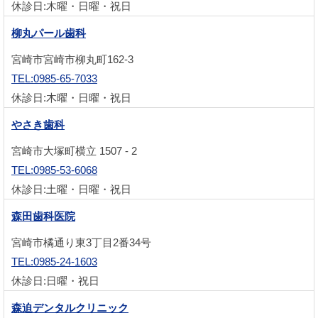
休診日:木曜・日曜・祝日
柳丸パール歯科
宮崎市宮崎市柳丸町162-3
TEL:0985-65-7033
休診日:木曜・日曜・祝日
やさき歯科
宮崎市大塚町横立 1507 - 2
TEL:0985-53-6068
休診日:土曜・日曜・祝日
森田歯科医院
宮崎市橘通り東3丁目2番34号
TEL:0985-24-1603
休診日:日曜・祝日
森迫デンタルクリニック