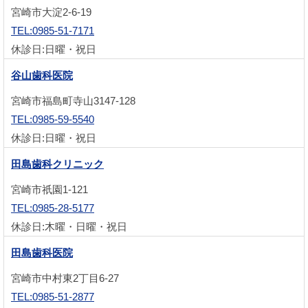
宮崎市大淀2-6-19
TEL:0985-51-7171
休診日:日曜・祝日
谷山歯科医院
宮崎市福島町寺山3147-128
TEL:0985-59-5540
休診日:日曜・祝日
田島歯科クリニック
宮崎市祇園1-121
TEL:0985-28-5177
休診日:木曜・日曜・祝日
田島歯科医院
宮崎市中村東2丁目6-27
TEL:0985-51-2877