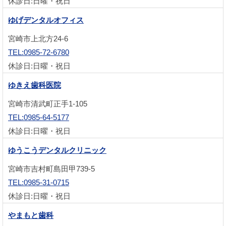
休診日:日曜・祝日
ゆげデンタルオフィス
宮崎市上北方24-6
TEL:0985-72-6780
休診日:日曜・祝日
ゆきえ歯科医院
宮崎市清武町正手1-105
TEL:0985-64-5177
休診日:日曜・祝日
ゆうこうデンタルクリニック
宮崎市吉村町島田甲739-5
TEL:0985-31-0715
休診日:日曜・祝日
やまもと歯科