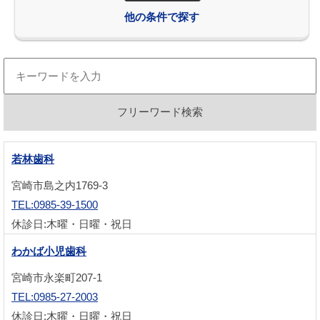
他の条件で探す
若林歯科
宮崎市島之内1769-3
TEL:0985-39-1500
休診日:木曜・日曜・祝日
わかば小児歯科
宮崎市永楽町207-1
TEL:0985-27-2003
休診日:木曜・日曜・祝日