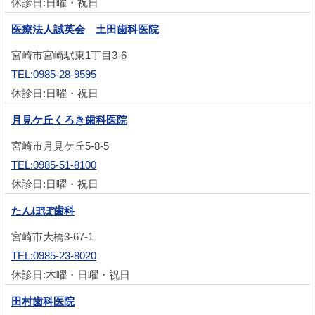
休診日:日曜・祝日
医療法人誠英会 土田歯科医院
宮崎市宮崎駅東1丁目3-6
TEL:0985-28-9595
休診日:日曜・祝日
月見ケ丘くろき歯科医院
宮崎市月見ケ丘5-8-5
TEL:0985-51-8100
休診日:日曜・祝日
たんぽぽ歯科
宮崎市大橋3-67-1
TEL:0985-23-8020
休診日:木曜・日曜・祝日
田村歯科医院