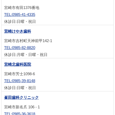
宮崎市有田1376番地
TEL:0985-41-4335
休診日:日曜・祝日
宮崎けやき歯科
宮崎市吉村町天神前甲142-1
TEL:0985-82-8820
休診日:月曜・日曜・祝日
宮崎北歯科医院
宮崎市芳士1098-6
TEL:0985-39-8148
休診日:日曜・祝日
峯田歯科クリニック
宮崎市新名爪 106 - 1
TEL:0985-36-3618