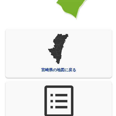
宮崎県の地図に戻る