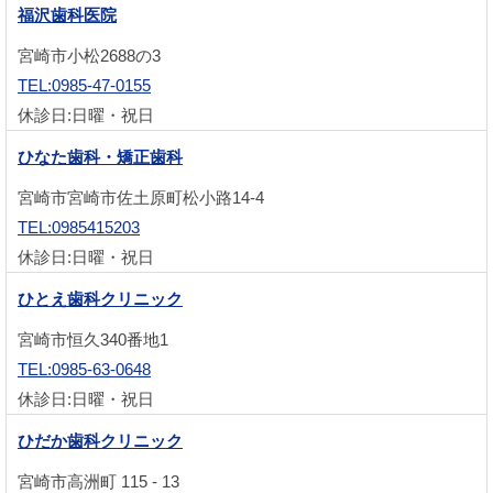
福沢歯科医院
宮崎市小松2688の3
TEL:0985-47-0155
休診日:日曜・祝日
ひなた歯科・矯正歯科
宮崎市宮崎市佐土原町松小路14-4
TEL:0985415203
休診日:日曜・祝日
ひとえ歯科クリニック
宮崎市恒久340番地1
TEL:0985-63-0648
休診日:日曜・祝日
ひだか歯科クリニック
宮崎市高洲町 115 - 13