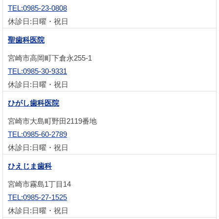
TEL:0985-23-0808
休診日:日曜・祝日
聖歯科医院
宮崎市高岡町下倉永255-1
TEL:0985-30-9331
休診日:日曜・祝日
ひがし歯科医院
宮崎市大島町野田2119番地
TEL:0985-60-2789
休診日:日曜・祝日
ひえじま歯科
宮崎市霧島1丁目14
TEL:0985-27-1525
休診日:日曜・祝日