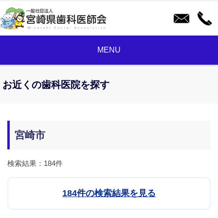
MENU
お近くの歯科医院を探す
宮崎市
検索結果：184件
184件の検索結果を見る