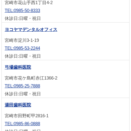
宮崎市花山手西1丁目4-2
TEL:0985-50-8333
休診日:日曜・祝日
ヨコヤマデンタルオフィス
宮崎市淀川3-1-19
TEL:0985-53-2244
休診日:日曜・祝日
弓場歯科医院
宮崎市花ケ島町赤江1366-2
TEL:0985-25-7888
休診日:日曜・祝日
湯田歯科医院
宮崎市田野町甲2816-1
TEL:0985-86-0888