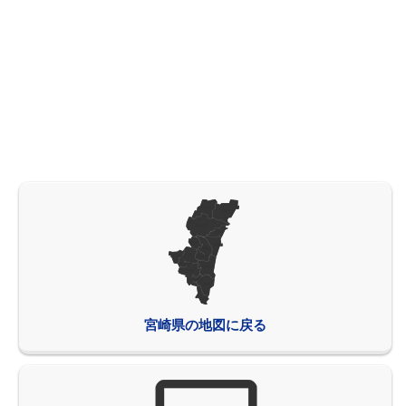
宮崎県の地図に戻る