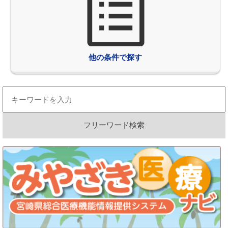
他の条件で探す