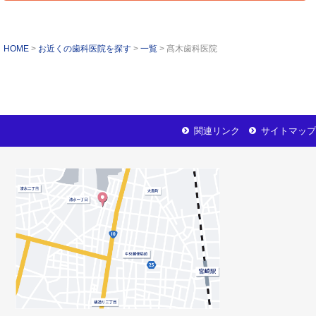
HOME
お近くの歯科医院を探す
一覧
髙木歯科医院
関連リンク
サイトマップ