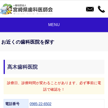
MENU
お近くの歯科医院を探す
髙木歯科医院
診療日、診療時間が変わることがあります、必ず事前に電
話で確認を！
電話番号
0985-22-6502