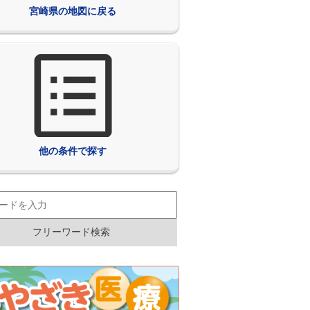
宮崎県の地図に戻る
他の条件で探す