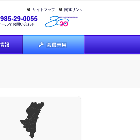
サイトマップ
関連リンク
メールでお問い合わせ