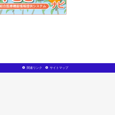
関連リンク
サイトマップ