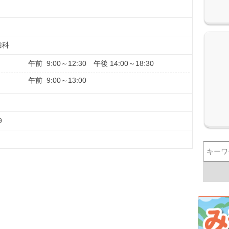
歯科
午前 9:00～12:30 午後 14:00～18:30
午前 9:00～13:00
9