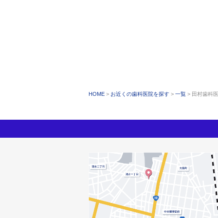
HOME
お近くの歯科医院を探す
一覧
田村歯科