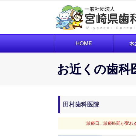
お近くの歯科
田村歯科医院
診療日、診療時間が変わ