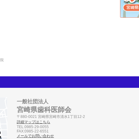
医院
一般社団法人
宮崎県歯科医師会
〒880-0021 宮崎県宮崎市清水1丁目12-2
詳細マップはこちら
TEL:0985-29-0055
FAX:0985-22-6551
メールでお問い合わせ