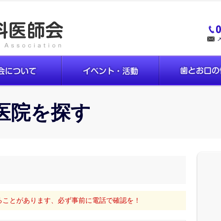
医院を探す
ることがあります、必ず事前に電話で確認を！