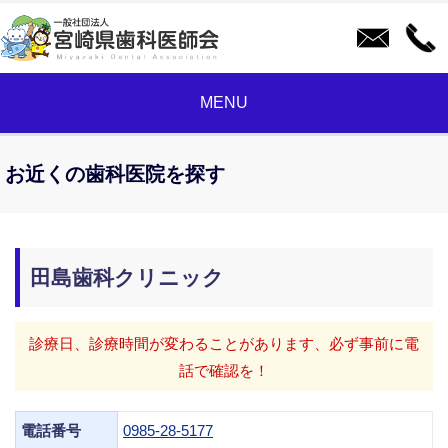
MENU
お近くの歯科医院を探す
田島歯科クリニック
診療日、診療時間が変わることがあります、必ず事前に電
話で確認を！
電話番号
0985-28-5177