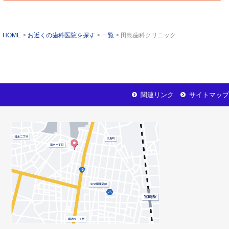
HOME
お近くの歯科医院を探す
一覧
田島歯科クリニック
関連リンク
サイトマップ