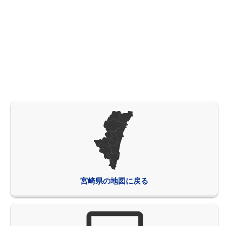
宮崎県の地図に戻る