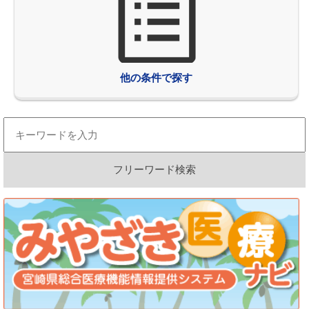
他の条件で探す