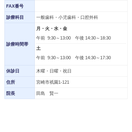
FAX番号
診療科目
一般歯科・小児歯科・口腔外科
月・火・水・金
午前 9:30～13:00 午後 14:30～18:30
診療時間帯
土
午前 9:30～13:00 午後 14:30～17:30
休診日
木曜・日曜・祝日
住所
宮崎市祇園1-121
院長
田島 賢一