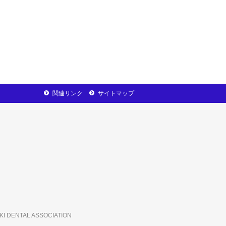
関連リンク
サイトマップ
AKI DENTAL ASSOCIATION