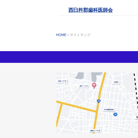
西臼杵郡歯科医師会
HOME
サイトマップ