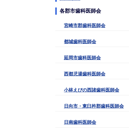
各郡市歯科医師会
宮崎市郡歯科医師会
都城歯科医師会
延岡市歯科医師会
西都児湯歯科医師会
小林えびの西諸歯科医師会
日向市・東臼杵郡歯科医師会
日南歯科医師会