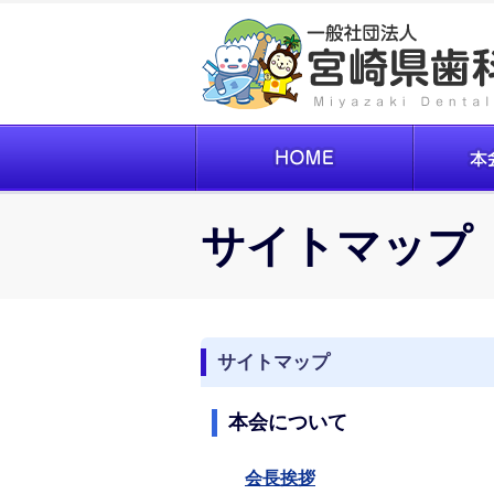
サイトマップ
サイトマップ
本会について
会長挨拶