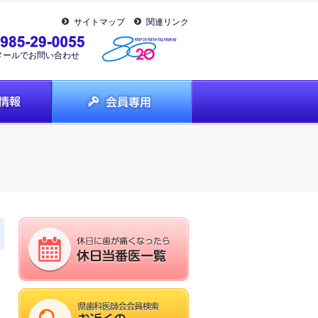
サイトマップ
関連リンク
メールでお問い合わせ