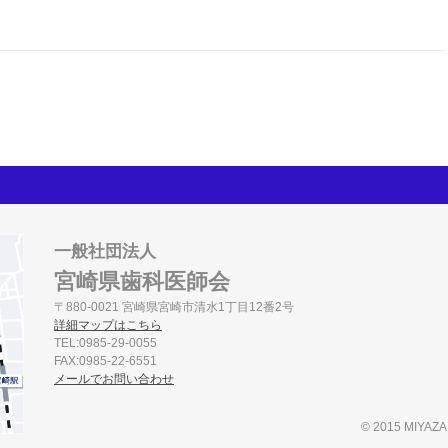
一般社団法人
宮崎県歯科医師会
〒880-0021 宮崎県宮崎市清水1丁目12番2号
詳細マップはこちら
TEL:0985-29-0055
FAX:0985-22-6551
メールでお問い合わせ
© 2015 MIYAZ