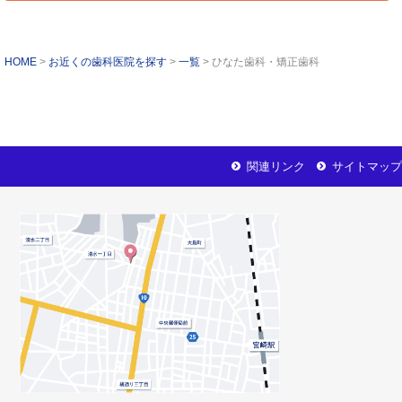
HOME
お近くの歯科医院を探す
一覧
ひなた歯科・矯正歯科
関連リンク
サイトマップ