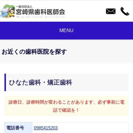
MENU
お近くの歯科医院を探す
ひなた歯科・矯正歯科
診療日、診療時間が変わることがあります、必ず事前に電
話で確認を！
電話番号
0985415203