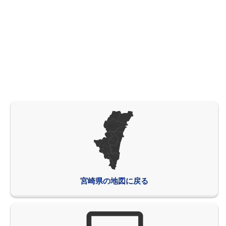
宮崎県の地図に戻る