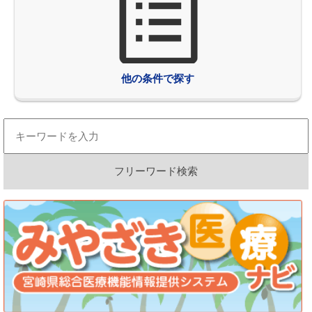
他の条件で探す