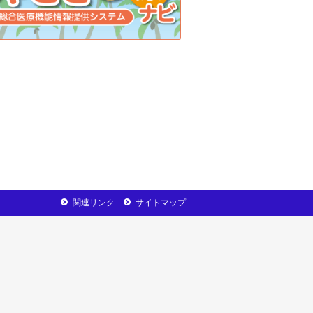
関連リンク
サイトマップ