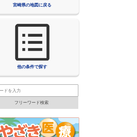
宮崎県の地図に戻る
他の条件で探す