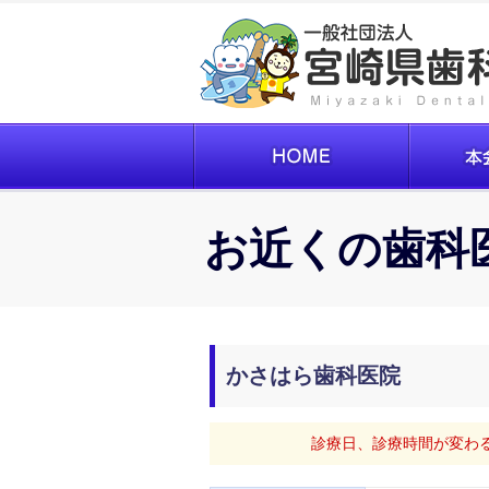
お近くの歯科
かさはら歯科医院
診療日、診療時間が変わ