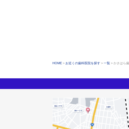
HOME
お近くの歯科医院を探す
一覧
かさはら