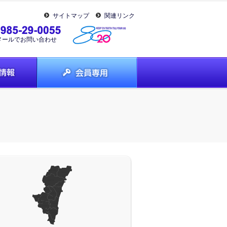
サイトマップ
関連リンク
メールでお問い合わせ