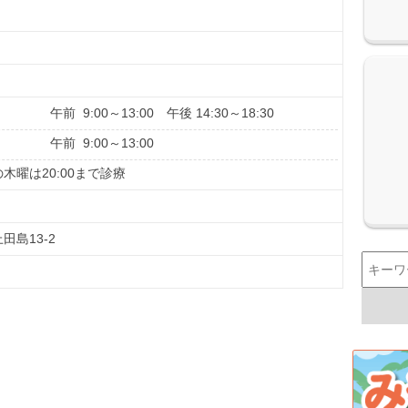
午前 9:00～13:00 午後 14:30～18:30
午前 9:00～13:00
木曜は20:00まで診療
田島13-2