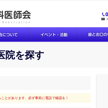
医院を探す
ることがあります、必ず事前に電話で確認を！