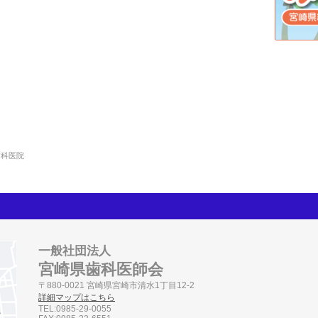
歯科医院
一般社団法人
宮崎県歯科医師会
〒880-0021 宮崎県宮崎市清水1丁目12-2
詳細マップはこちら
TEL:0985-29-0055