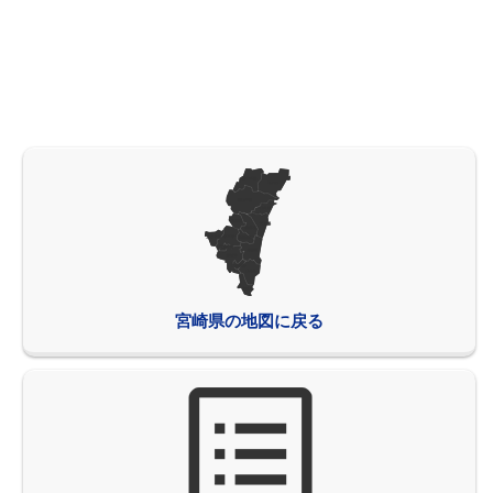
宮崎県の地図に戻る