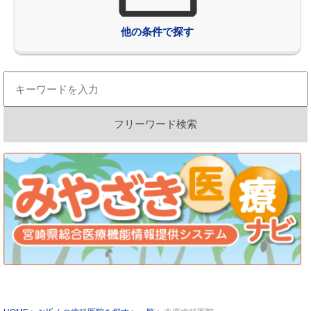
他の条件で探す