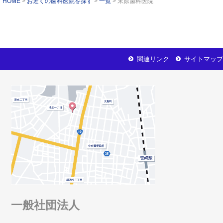
HOME
お近くの歯科医院を探す
一覧
末原歯科医院
関連リンク
サイトマップ
一般社団法人