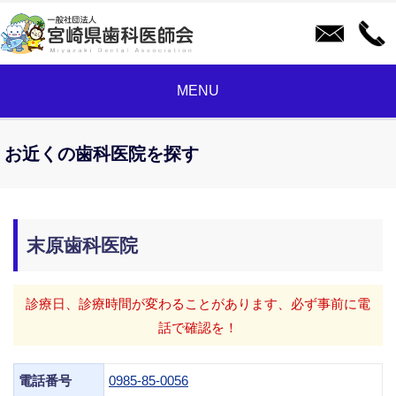
MENU
お近くの歯科医院を探す
末原歯科医院
診療日、診療時間が変わることがあります、必ず事前に電
話で確認を！
電話番号
0985-85-0056