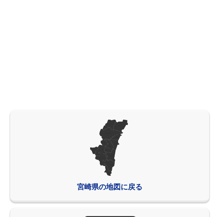
宮崎県の地図に戻る