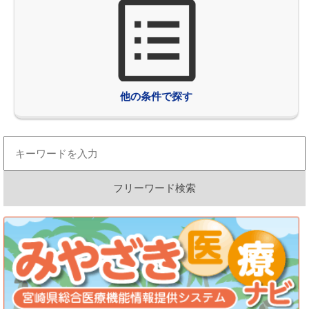
他の条件で探す