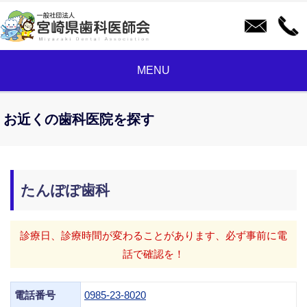
MENU
お近くの歯科医院を探す
たんぽぽ歯科
診療日、診療時間が変わることがあります、必ず事前に電
話で確認を！
電話番号
0985-23-8020