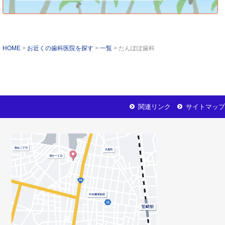
HOME
お近くの歯科医院を探す
一覧
たんぽぽ歯科
関連リンク
サイトマップ