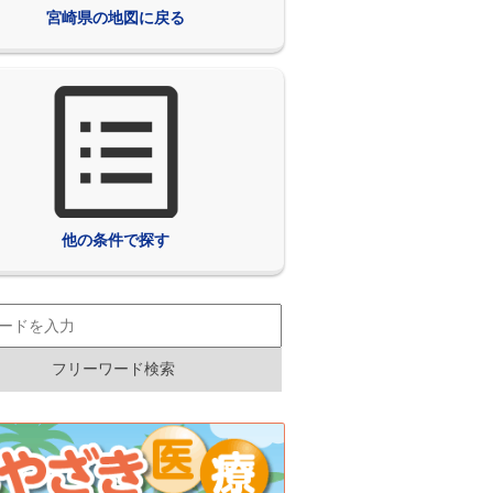
宮崎県の地図に戻る
他の条件で探す