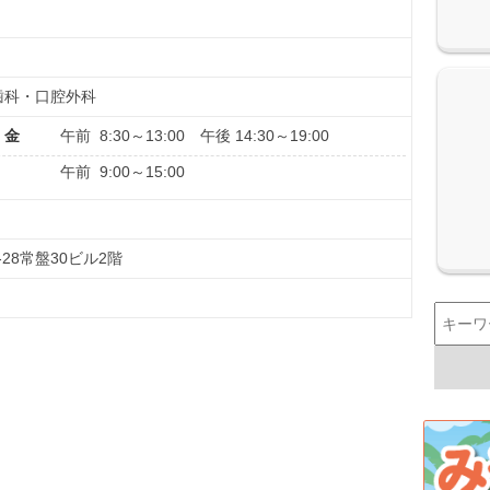
歯科・口腔外科
・金
午前 8:30～13:00 午後 14:30～19:00
午前 9:00～15:00
-28常盤30ビル2階