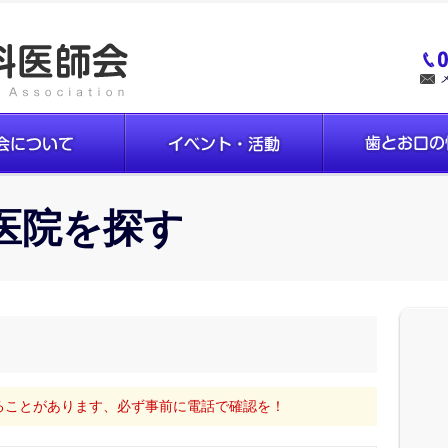
医院を探す
ることがあります、必ず事前に電話で確認を！