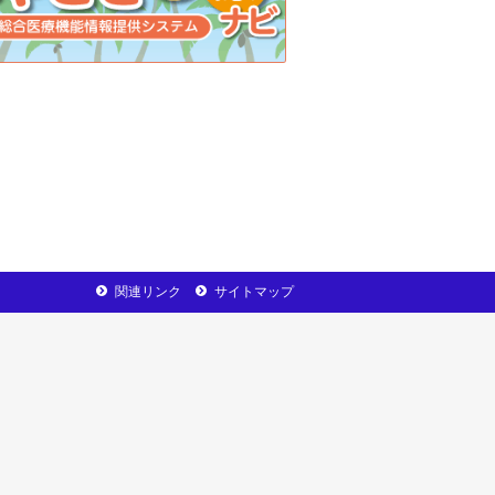
関連リンク
サイトマップ