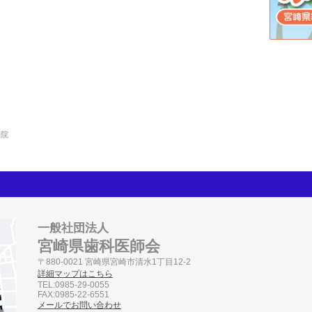
医院
一般社団法人
宮崎県歯科医師会
〒880-0021 宮崎県宮崎市清水1丁目12-2
詳細マップはこちら
TEL:0985-29-0055
FAX:0985-22-6551
メールでお問い合わせ