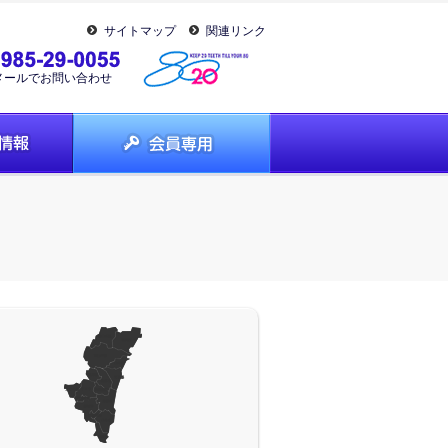
サイトマップ
関連リンク
メールでお問い合わせ