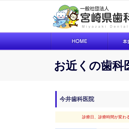
お近くの歯科
今井歯科医院
診療日、診療時間が変わ