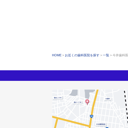
HOME
お近くの歯科医院を探す
一覧
今井歯科