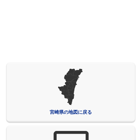
宮崎県の地図に戻る