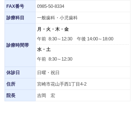
FAX番号
0985-50-8334
診療科目
一般歯科・小児歯科
月・火・木・金
午前 8:30～12:30 午後 14:00～18:00
診療時間帯
水・土
午前 8:30～12:30
休診日
日曜・祝日
住所
宮崎市花山手西1丁目4-2
院長
吉岡 宏