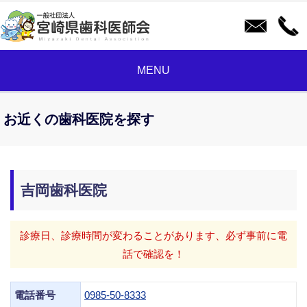
MENU
お近くの歯科医院を探す
吉岡歯科医院
診療日、診療時間が変わることがあります、必ず事前に電
話で確認を！
電話番号
0985-50-8333