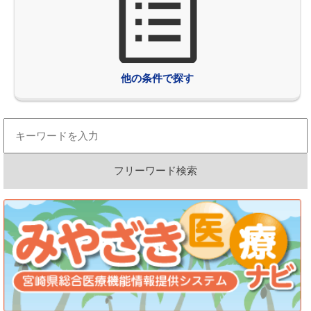
他の条件で探す