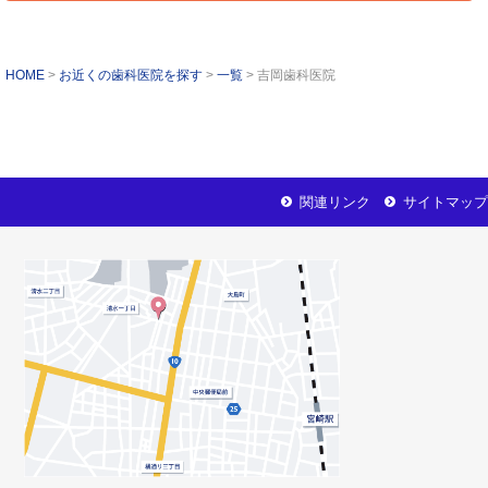
HOME
お近くの歯科医院を探す
一覧
吉岡歯科医院
関連リンク
サイトマップ