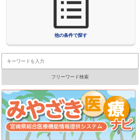
他の条件で探す