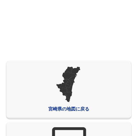
宮崎県の地図に戻る