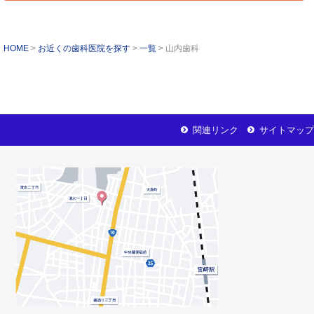
HOME
お近くの歯科医院を探す
一覧
山内歯科
関連リンク
サイトマップ