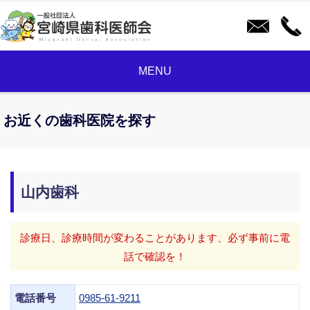
MENU
お近くの歯科医院を探す
山内歯科
診療日、診療時間が変わることがあります、必ず事前に電
話で確認を！
電話番号
0985-61-9211