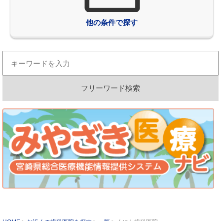
他の条件で探す