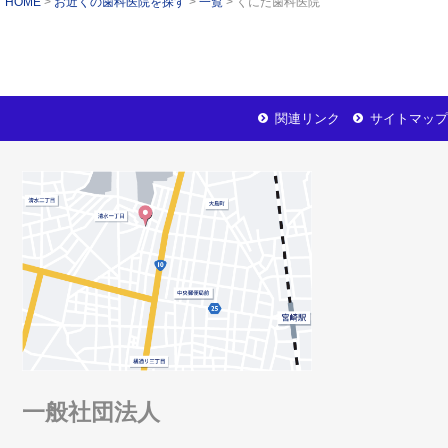
HOME
お近くの歯科医院を探す
一覧
くにた歯科医院
関連リンク
サイトマップ
一般社団法人