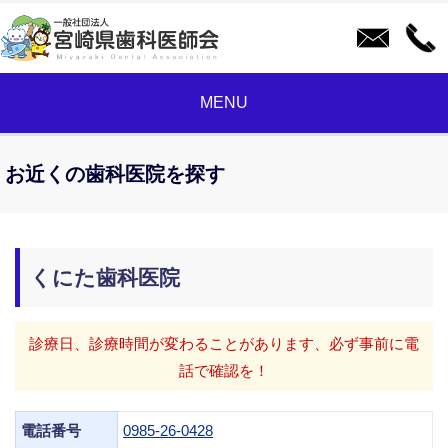
MENU
お近くの歯科医院を探す
くにた歯科医院
診療日、診療時間が変わることがあります、必ず事前に電
話で確認を！
電話番号
0985-26-0428