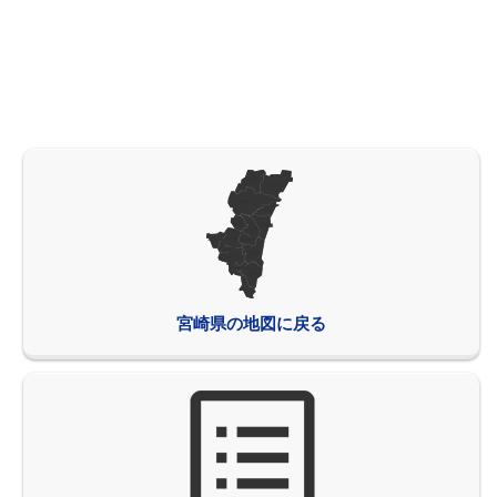
宮崎県の地図に戻る