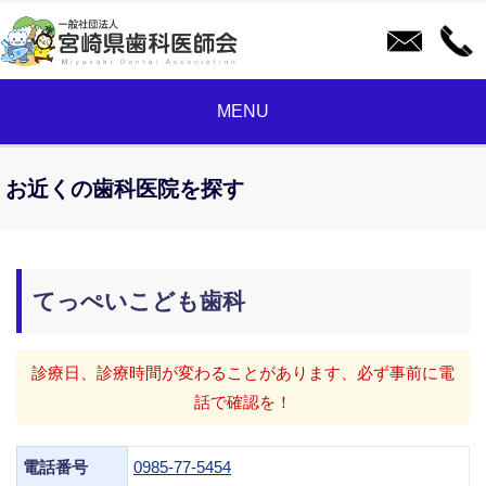
MENU
お近くの歯科医院を探す
てっぺいこども歯科
診療日、診療時間が変わることがあります、必ず事前に電
話で確認を！
電話番号
0985-77-5454