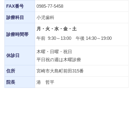
FAX番号
0985-77-5458
診療科目
小児歯科
月・火・水・金・土
診療時間帯
午前 9:30～13:00 午後 14:30～19:00
木曜・日曜・祝日
休診日
平日祝の週は木曜診療
住所
宮崎市大島町前田315番
院長
港 哲平