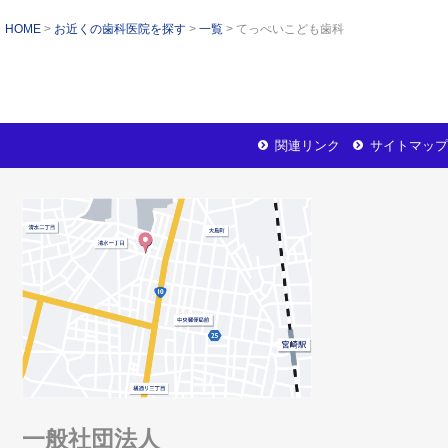
HOME
お近くの歯科医院を探す
一覧
てっぺいこども歯科
関連リンク
サイトマップ
一般社団法人