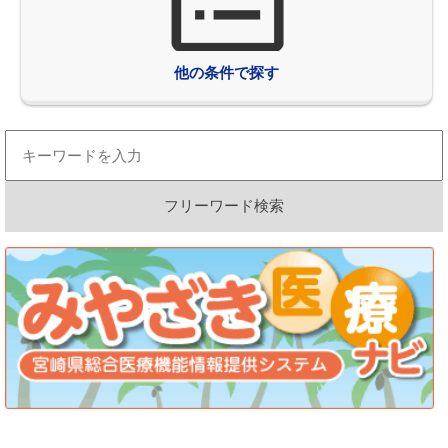
他の条件で探す