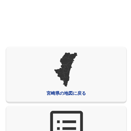
宮崎県の地図に戻る