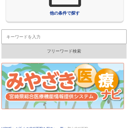
他の条件で探す