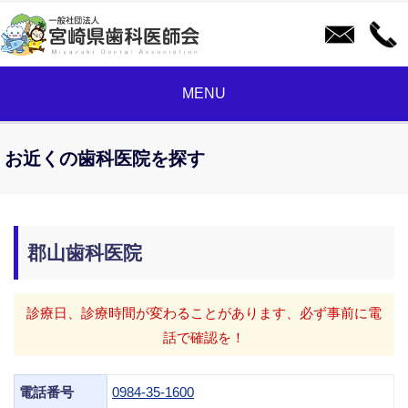
MENU
お近くの歯科医院を探す
郡山歯科医院
診療日、診療時間が変わることがあります、必ず事前に電
話で確認を！
電話番号
0984-35-1600