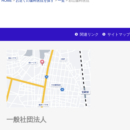
HOME
お近くの歯科医院を探す
一覧
郡山歯科医院
関連リンク
サイトマップ
一般社団法人