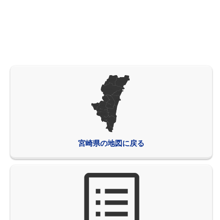
宮崎県の地図に戻る