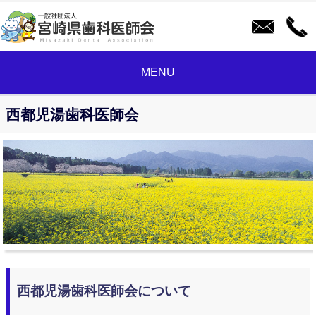
MENU
西都児湯歯科医師会
西都児湯歯科医師会について