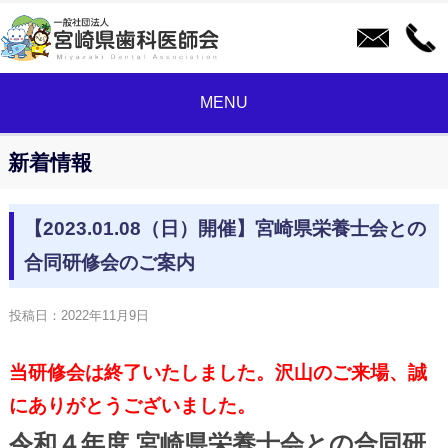
MENU
新着情報
【2023.01.08（日）開催】宮崎県栄養士会との
合同研修会のご案内
投稿日：
2022年11月9日
当研修会は終了いたしました。沢山のご来場、誠
にありがとうございました。
令和４年度 宮崎県栄養士会との合同研