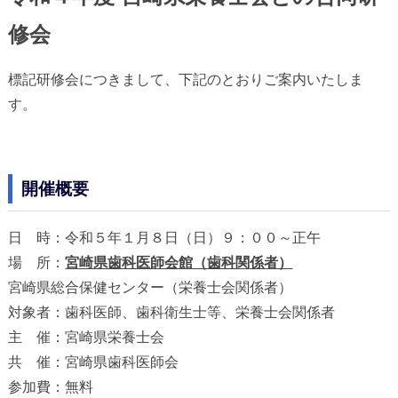
修会
標記研修会につきまして、下記のとおりご案内いたしま
す。
開催概要
日 時：令和５年１月８日（日）９：００～正午
場 所：
宮崎県歯科医師会館（歯科関係者）
宮崎県総合保健センター（栄養士会関係者）
対象者：歯科医師、歯科衛生士等、栄養士会関係者
主 催：宮崎県栄養士会
共 催：宮崎県歯科医師会
参加費：無料