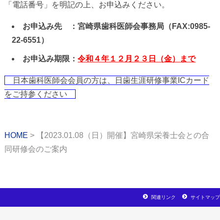
「電話番号」を明記の上、お申込みください。
お申込み先 ：宮崎県歯科医師会事務局（FAX:0985-
22-6551）
お申込み期限：
令和４年１２月２３日（金）まで
日本歯科医師会会員の方は、日歯生涯研修事業ICカード
をご持参ください
HOME
【2023.01.08（日）開催】宮崎県栄養士会との合
同研修会のご案内
関連リンク
サイトマップ