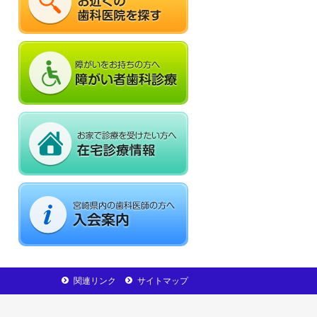
ま
関連リンク
サイトマップ