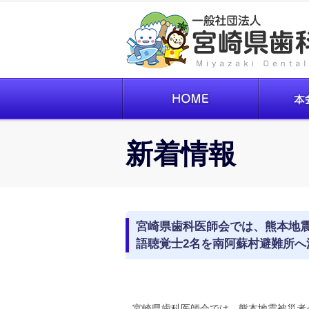
新着情報
宮崎県歯科医師会では、熊本地震
語聴覚士2名を南阿蘇村避難所へ
宮崎県歯科医師会では、熊本地震被災者