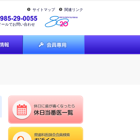
サイトマップ
関連リンク
メールでお問い合わせ