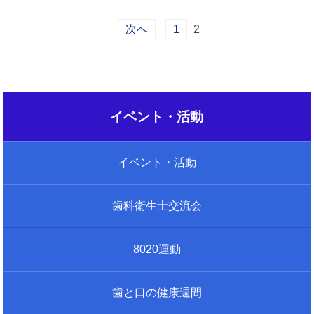
次へ
1
2
イベント・活動
イベント・活動
歯科衛生士交流会
8020運動
歯と口の健康週間