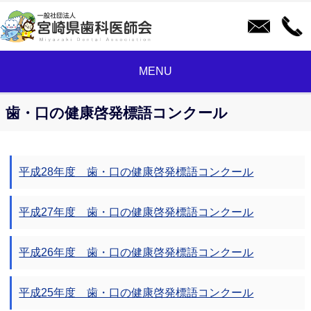
MENU
歯・口の健康啓発標語コンクール
平成28年度 歯・口の健康啓発標語コンクール
平成27年度 歯・口の健康啓発標語コンクール
平成26年度 歯・口の健康啓発標語コンクール
平成25年度 歯・口の健康啓発標語コンクール