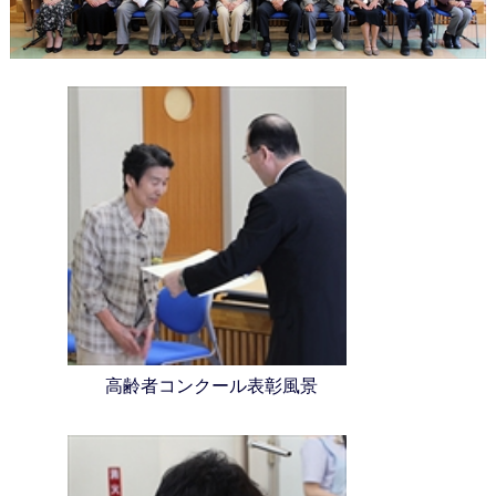
高齢者コンクール表彰風景