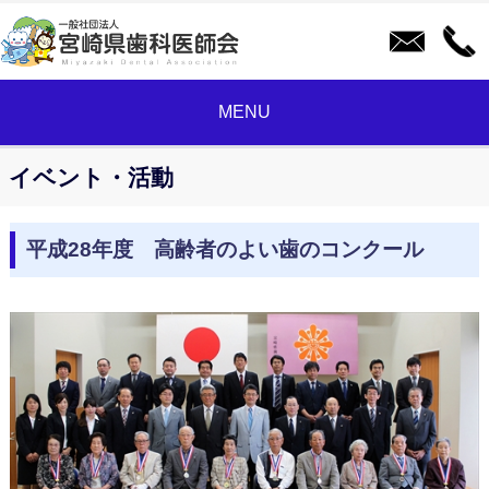
MENU
イベント・活動
平成28年度 高齢者のよい歯のコンクール