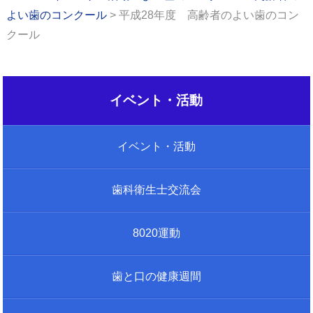
よい歯のコンクール
平成28年度 高齢者のよい歯のコン
クール
イベント・活動
イベント・活動
歯科衛生士交流会
8020運動
歯と口の健康週間