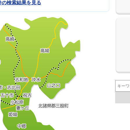
件の検索結果を見る