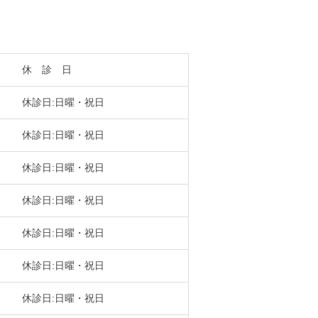
休 診 日
休診日:日曜・祝日
休診日:日曜・祝日
休診日:日曜・祝日
休診日:日曜・祝日
休診日:日曜・祝日
休診日:日曜・祝日
休診日:日曜・祝日