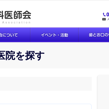
医院を探す