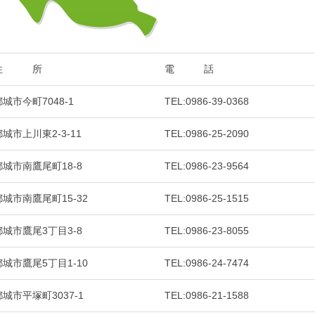
住 所
電 話
城市今町7048-1
TEL:0986-39-0368
城市上川東2-3-11
TEL:0986-25-2090
都城市南鷹尾町18-8
TEL:0986-23-9564
都城市南鷹尾町15-32
TEL:0986-25-1515
都城市鷹尾3丁目3-8
TEL:0986-23-8055
都城市鷹尾5丁目1-10
TEL:0986-24-7474
都城市平塚町3037-1
TEL:0986-21-1588