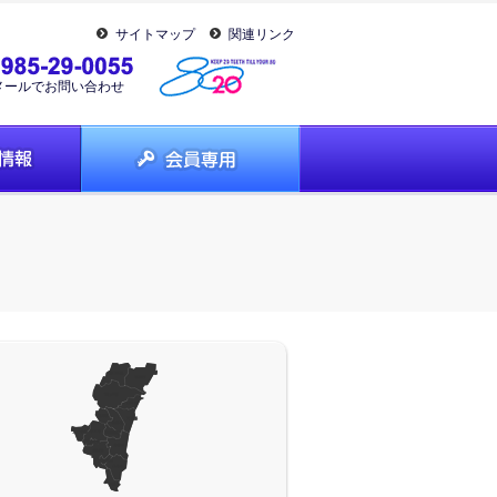
サイトマップ
関連リンク
メールでお問い合わせ