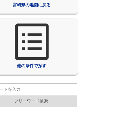
宮崎県の地図に戻る
他の条件で探す