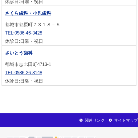
休診日:日曜・祝日
さくら歯科・小児歯科
都城市都原町７３１８－５
TEL:0986-46-3428
休診日:日曜・祝日
さいとう歯科
都城市志比田町4713-1
TEL:0986-26-8148
休診日:日曜・祝日
関連リンク
サイトマップ