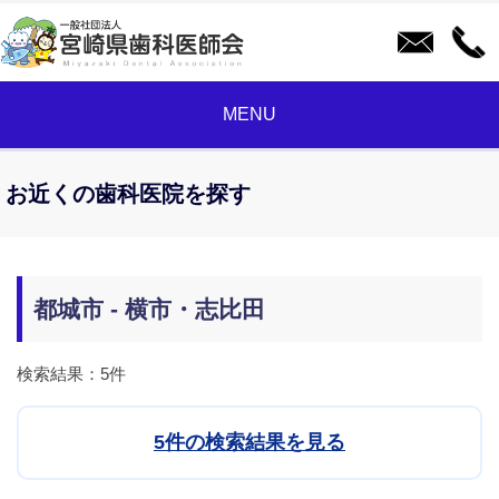
MENU
お近くの歯科医院を探す
都城市 - 横市・志比田
検索結果：5件
5件の検索結果を見る