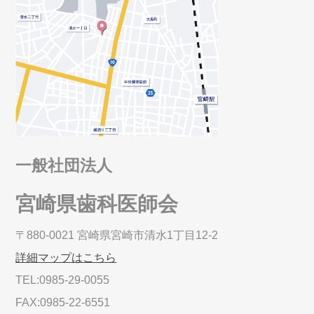
一般社団法人
宮崎県歯科医師会
〒880-0021 宮崎県宮崎市清水1丁目12-2
詳細マップはこちら
TEL:0985-29-0055
FAX:0985-22-6551