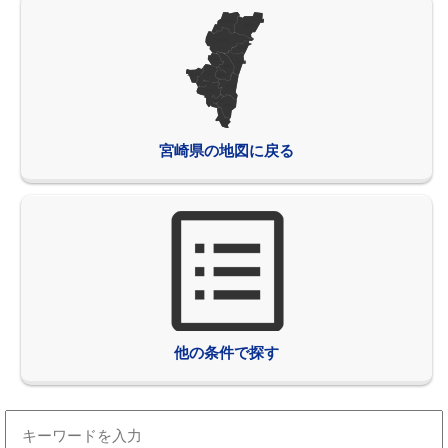
宮崎県の地図に戻る
他の条件で探す