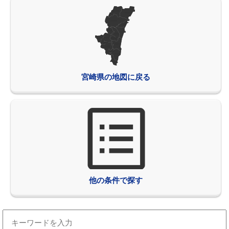
宮崎県の地図に戻る
他の条件で探す