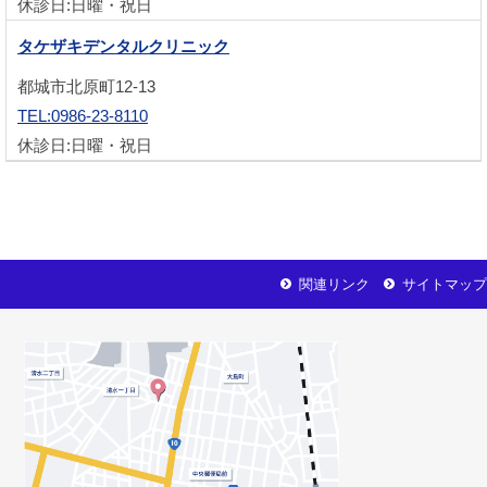
休診日:日曜・祝日
タケザキデンタルクリニック
都城市北原町12-13
TEL:0986-23-8110
休診日:日曜・祝日
関連リンク
サイトマップ