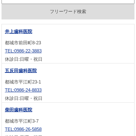
井上歯科医院
都城市前田町8-23
TEL:0986-22-3883
休診日:日曜・祝日
五反田歯科医院
都城市平江町23-1
TEL:0986-24-8833
休診日:日曜・祝日
柴田歯科医院
都城市平江町3-7
TEL:0986-26-5858