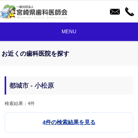
MENU
お近くの歯科医院を探す
都城市 - 小松原
検索結果：4件
4件の検索結果を見る