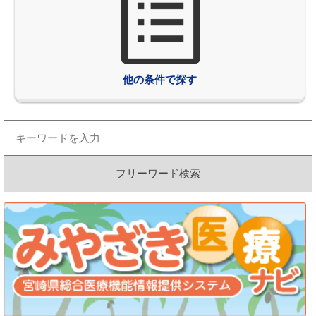
他の条件で探す