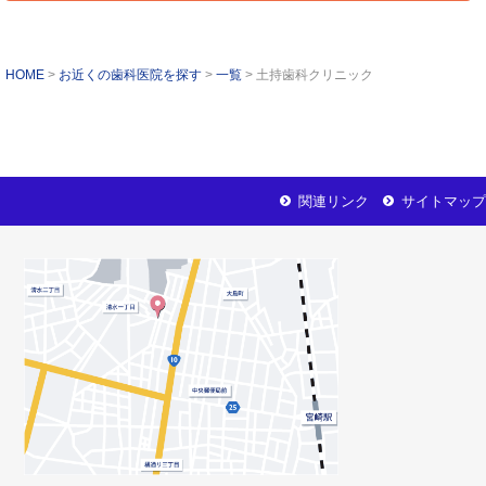
HOME
お近くの歯科医院を探す
一覧
土持歯科クリニック
関連リンク
サイトマップ