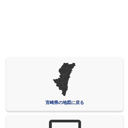
宮崎県の地図に戻る