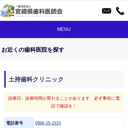
MENU
お近くの歯科医院を探す
土持歯科クリニック
診療日、診療時間が変わることがあります、必ず事前に電
話で確認を！
電話番号
0986-25-1515