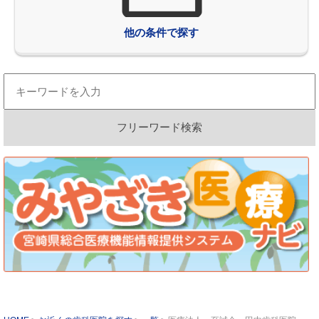
他の条件で探す