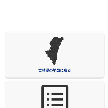
宮崎県の地図に戻る