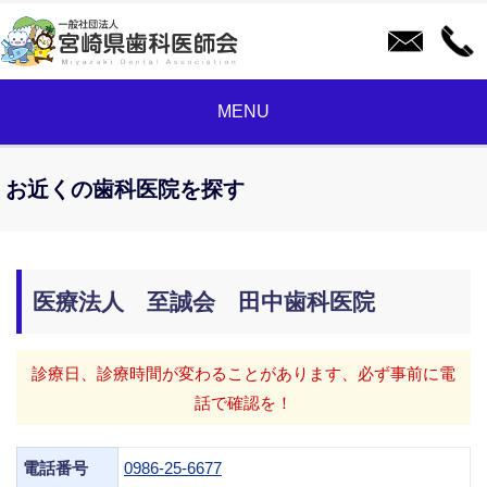
MENU
お近くの歯科医院を探す
医療法人 至誠会 田中歯科医院
診療日、診療時間が変わることがあります、必ず事前に電
話で確認を！
電話番号
0986-25-6677