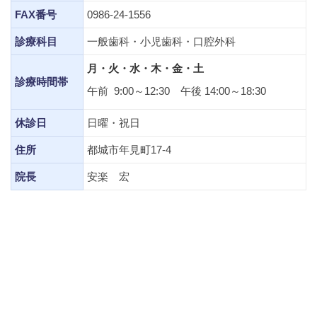
FAX番号
0986-24-1556
診療科目
一般歯科・小児歯科・口腔外科
月・火・水・木・金・土
診療時間帯
午前 9:00～12:30 午後 14:00～18:30
休診日
日曜・祝日
住所
都城市年見町17-4
院長
安楽 宏