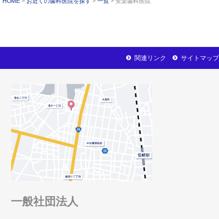
HOME
お近くの歯科医院を探す
一覧
安楽歯科医院
関連リンク
サイトマップ
一般社団法人