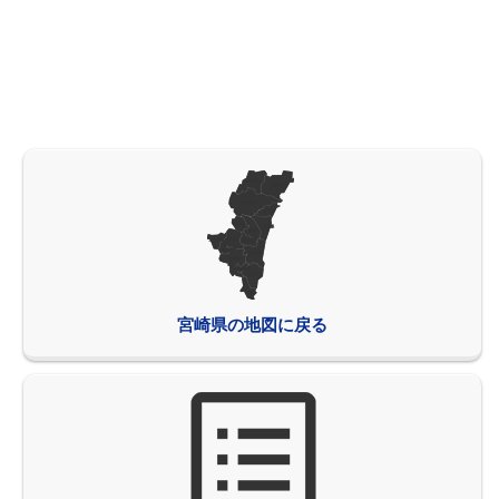
宮崎県の地図に戻る