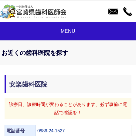
MENU
お近くの歯科医院を探す
安楽歯科医院
診療日、診療時間が変わることがあります、必ず事前に電
話で確認を！
電話番号
0986-24-1527