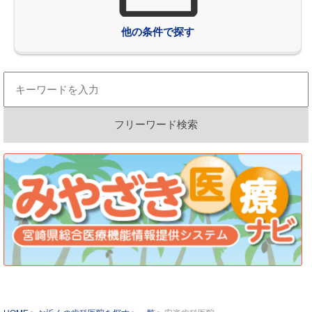
他の条件で探す