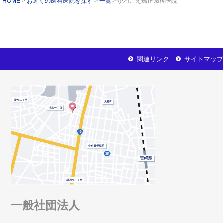
HOME
お近くの歯科医院を探す
一覧
かわごえ矯正歯科医院
関連リンク
サイトマップ
一般社団法人