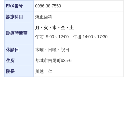
FAX番号
0986-38-7553
診療科目
矯正歯科
月・火・水・金・土
診療時間帯
午前 9:00～12:00 午後 14:00～17:30
休診日
木曜・日曜・祝日
住所
都城市吉尾町935-6
院長
川越 仁