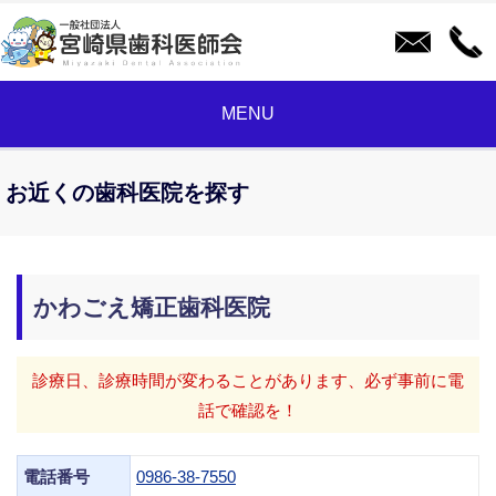
MENU
お近くの歯科医院を探す
かわごえ矯正歯科医院
診療日、診療時間が変わることがあります、必ず事前に電
話で確認を！
電話番号
0986-38-7550