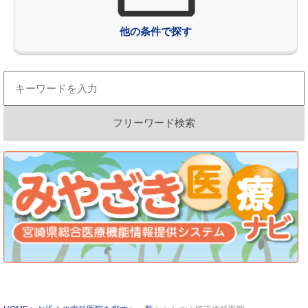
他の条件で探す