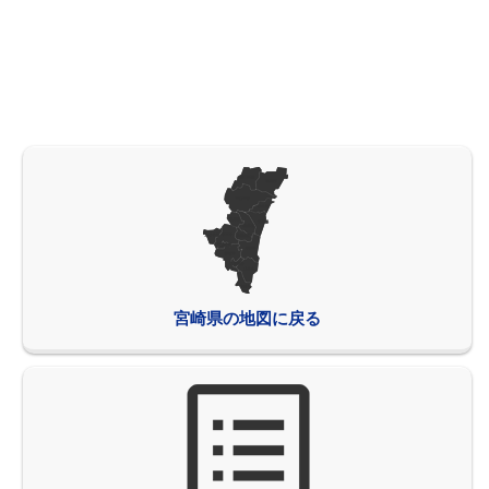
宮崎県の地図に戻る