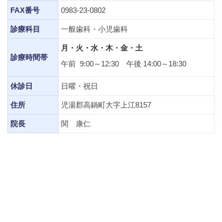
FAX番号
0983-23-0802
診療科目
一般歯科・小児歯科
月・火・水・木・金・土
診療時間帯
午前 9:00～12:30 午後 14:00～18:30
休診日
日曜・祝日
住所
児湯郡高鍋町大字上江8157
院長
関 康仁