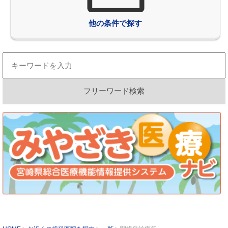
他の条件で探す