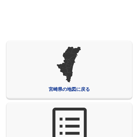
宮崎県の地図に戻る