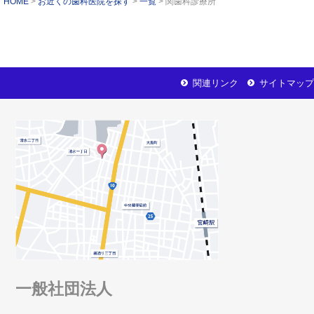
HOME
お近くの歯科医院を探す
一覧
関歯科診療所
関連リンク
サイトマップ
一般社団法人