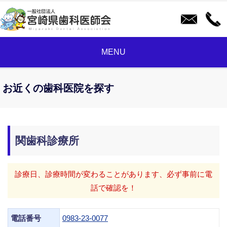
MENU
お近くの歯科医院を探す
関歯科診療所
診療日、診療時間が変わることがあります、必ず事前に電
話で確認を！
電話番号
0983-23-0077