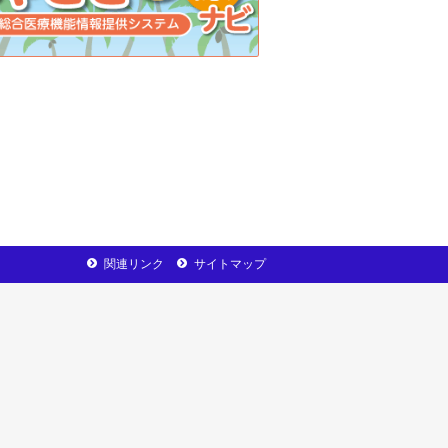
関連リンク
サイトマップ