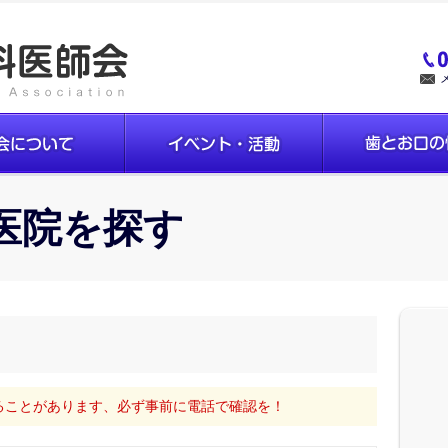
医院を探す
ることがあります、必ず事前に電話で確認を！