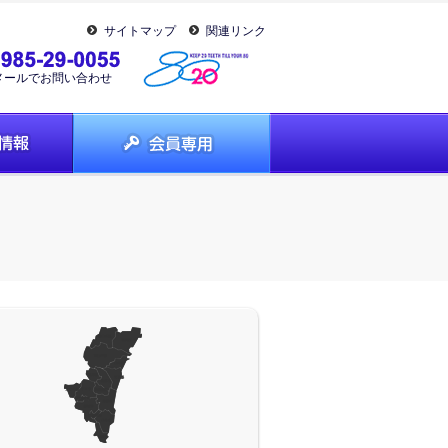
サイトマップ
関連リンク
メールでお問い合わせ