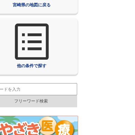
宮崎県の地図に戻る
他の条件で探す