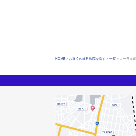
HOME
お近くの歯科医院を探す
一覧
コーラル