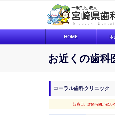
お近くの歯科
コーラル歯科クリニック
診療日、診療時間が変わ