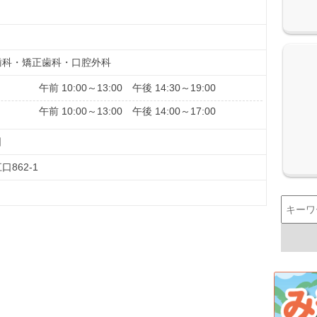
歯科・矯正歯科・口腔外科
午前 10:00～13:00 午後 14:30～19:00
午前 10:00～13:00 午後 14:00～17:00
日
862-1