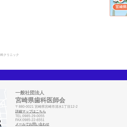
歯科クリニック
一般社団法人
宮崎県歯科医師会
〒880-0021 宮崎県宮崎市清水1丁目12-2
詳細マップはこちら
TEL:0985-29-0055
FAX:0985-22-6551
メールでお問い合わせ