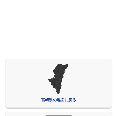
宮崎県の地図に戻る