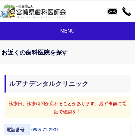
MENU
お近くの歯科医院を探す
ルアナデンタルクリニック
診療日、診療時間が変わることがあります、必ず事前に電
話で確認を！
電話番号
0985-71-2907