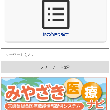
他の条件で探す