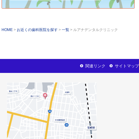
HOME
お近くの歯科医院を探す
一覧
ルアナデンタルクリニック
関連リンク
サイトマップ