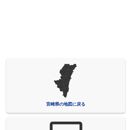
宮崎県の地図に戻る