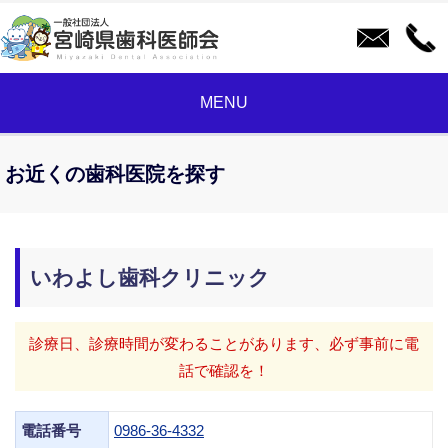
MENU
お近くの歯科医院を探す
いわよし歯科クリニック
診療日、診療時間が変わることがあります、必ず事前に電
話で確認を！
電話番号
0986-36-4332