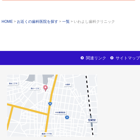
HOME
お近くの歯科医院を探す
一覧
いわよし歯科クリニック
関連リンク
サイトマップ