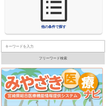
他の条件で探す